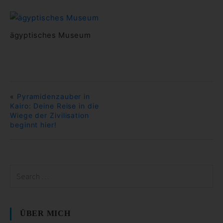
ägyptisches Museum
«
Pyramidenzauber in
Kairo: Deine Reise in die
Wiege der Zivilisation
beginnt hier!
ÜBER MICH