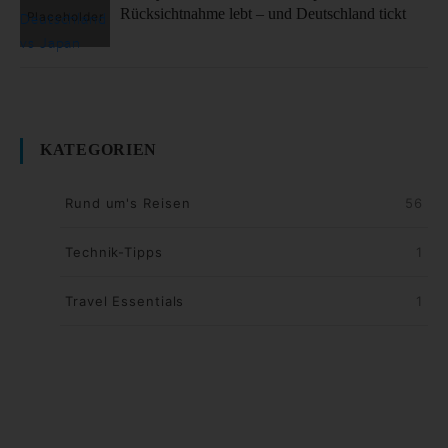
Rücksichtnahme lebt – und Deutschland tickt
KATEGORIEN
Rund um's Reisen
56
Technik-Tipps
1
Travel Essentials
1