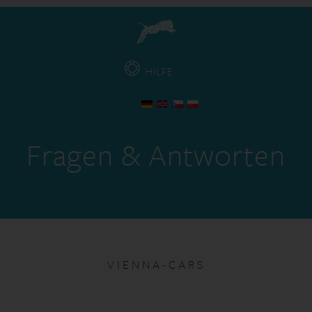
HILFE
Fragen & Antworten
VIENNA-CARS