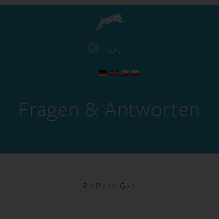
HILFE
Fragen & Antworten
PARKING-1