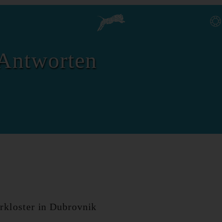
Antworten
rkloster in Dubrovnik