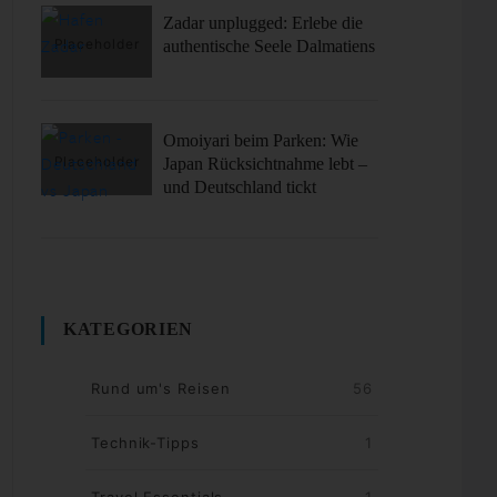
Zadar unplugged: Erlebe die
authentische Seele Dalmatiens
Omoiyari beim Parken: Wie
Japan Rücksichtnahme lebt –
und Deutschland tickt
KATEGORIEN
Rund um's Reisen
56
Technik-Tipps
1