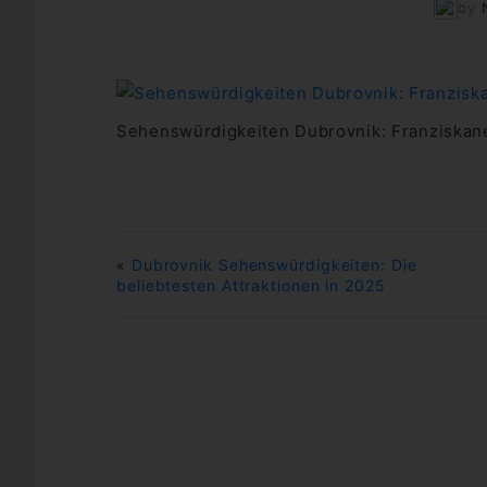
by
Sehenswürdigkeiten Dubrovnik: Franziskane
«
Dubrovnik Sehenswürdigkeiten: Die
beliebtesten Attraktionen in 2025