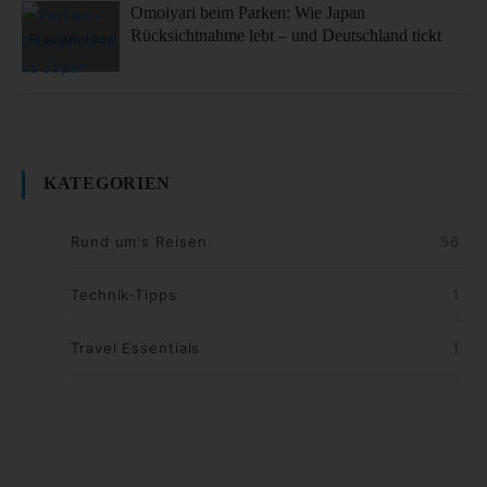
Omoiyari beim Parken: Wie Japan
Rücksichtnahme lebt – und Deutschland tickt
KATEGORIEN
Rund um's Reisen
56
Technik-Tipps
1
Travel Essentials
1