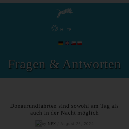
HILFE
Fragen & Antworten
Donaurundfahrten sind sowohl am Tag als
auch in der Nacht möglich
by
NEX
/
August 26, 2024