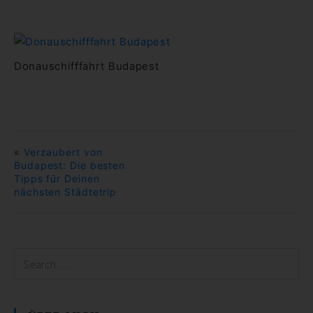
Donauschifffahrt Budapest
«
Verzaubert von
Budapest: Die besten
Tipps für Deinen
nächsten Städtetrip