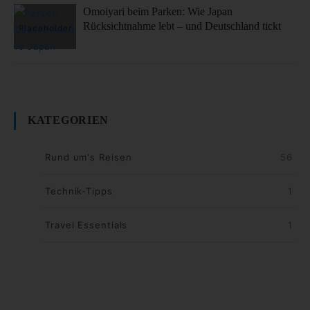
Omoiyari beim Parken: Wie Japan
Rücksichtnahme lebt – und Deutschland tickt
KATEGORIEN
Rund um's Reisen
56
Technik-Tipps
1
Travel Essentials
1