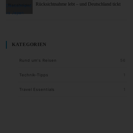
Rücksichtnahme lebt – und Deutschland tickt
KATEGORIEN
Rund um's Reisen
56
Technik-Tipps
1
Travel Essentials
1