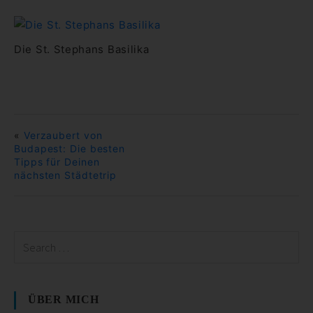
Die St. Stephans Basilika
«
Verzaubert von
Budapest: Die besten
Tipps für Deinen
nächsten Städtetrip
ÜBER MICH