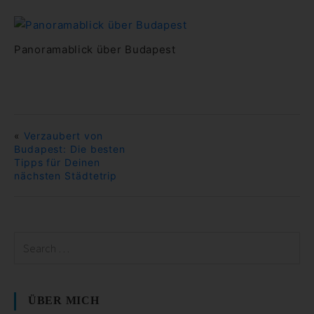
Panoramablick über Budapest
«
Verzaubert von
Budapest: Die besten
Tipps für Deinen
nächsten Städtetrip
ÜBER MICH