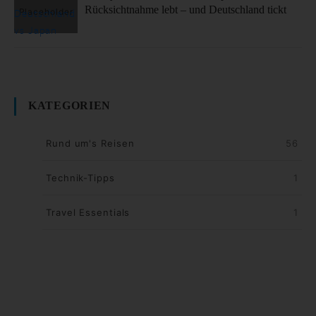
Rücksichtnahme lebt – und Deutschland tickt
KATEGORIEN
Rund um's Reisen
56
Technik-Tipps
1
Travel Essentials
1