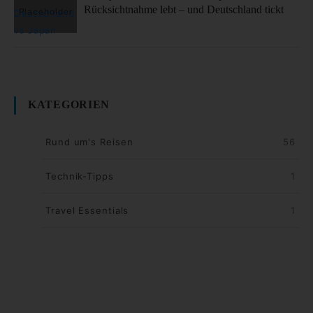
Rücksichtnahme lebt – und Deutschland tickt
KATEGORIEN
Rund um's Reisen
56
Technik-Tipps
1
Travel Essentials
1