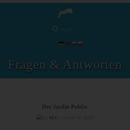
HILFE
Fragen & Antworten
Der Jardin Public
by
NEX
/
Januar 15, 2025