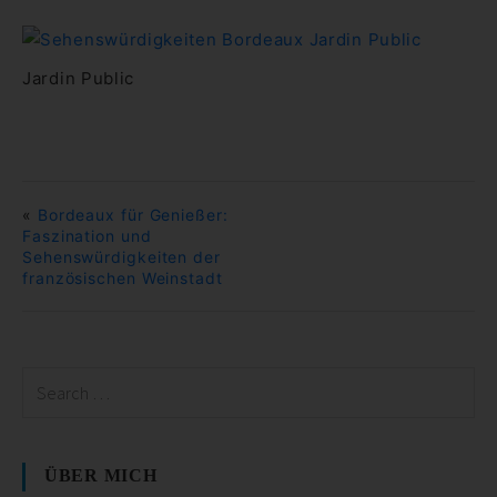
Jardin Public
«
Bordeaux für Genießer:
Faszination und
Sehenswürdigkeiten der
französischen Weinstadt
ÜBER MICH