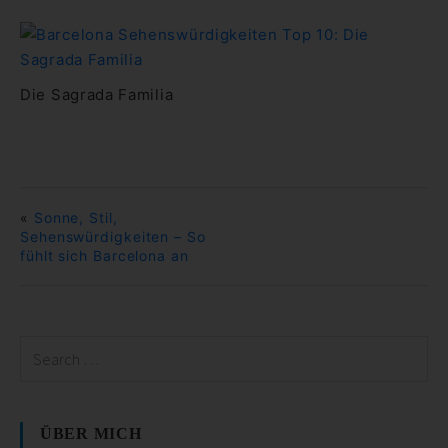
Die Sagrada Familia
«
Sonne, Stil,
Sehenswürdigkeiten – So
fühlt sich Barcelona an
ÜBER MICH