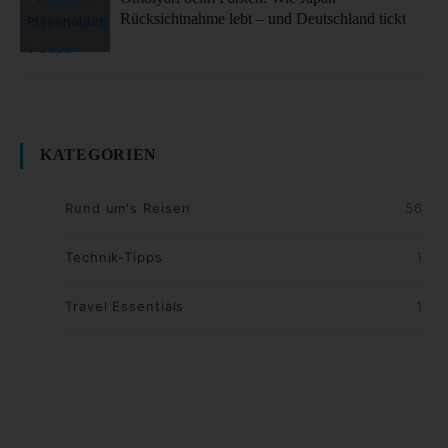
Rücksichtnahme lebt – und Deutschland tickt
KATEGORIEN
Rund um's Reisen
56
Technik-Tipps
1
Travel Essentials
1