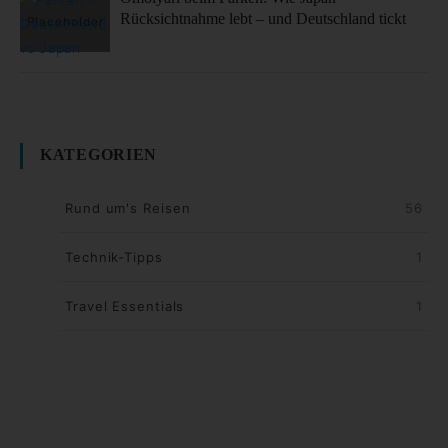
Rücksichtnahme lebt – und Deutschland tickt
KATEGORIEN
Rund um's Reisen
56
Technik-Tipps
1
Travel Essentials
1