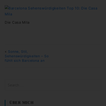
Die Casa Mila
«
Sonne, Stil,
Sehenswürdigkeiten – So
fühlt sich Barcelona an
ÜBER MICH