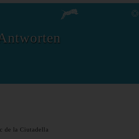
Antworten
c de la Ciutadella