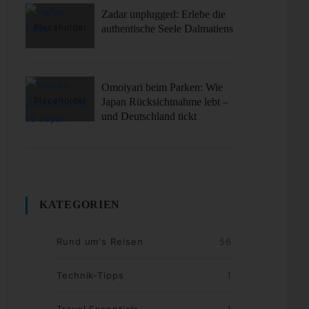
Zadar unplugged: Erlebe die
authentische Seele Dalmatiens
Omoiyari beim Parken: Wie
Japan Rücksichtnahme lebt –
und Deutschland tickt
KATEGORIEN
Rund um's Reisen
56
Technik-Tipps
1