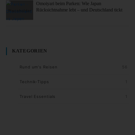
Omoiyari beim Parken: Wie Japan
Rücksichtnahme lebt – und Deutschland tickt
KATEGORIEN
Rund um's Reisen
56
Technik-Tipps
1
Travel Essentials
1