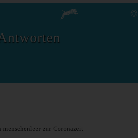
Antworten
h menschenleer zur Coronazeit