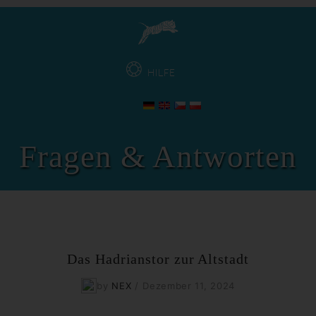
HILFE
Fragen & Antworten
Das Hadrianstor zur Altstadt
by
NEX
/
Dezember 11, 2024