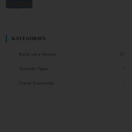
KATEGORIEN
Rund um's Reisen
56
Technik-Tipps
1
Travel Essentials
1