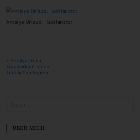
Antalya Urlaub: Hadrianstor
«
Antalya: Dein
Traumurlaub an der
Türkischen Riviera
ÜBER MICH