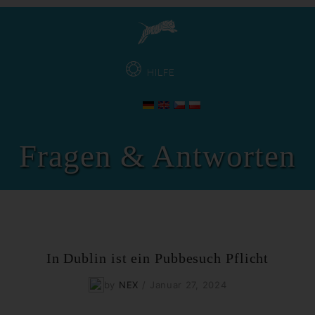
HILFE
Fragen & Antworten
In Dublin ist ein Pubbesuch Pflicht
by
NEX
/
Januar 27, 2024