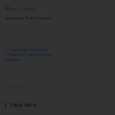
typisches Pub in Dublin
«
7 günstige Reiseziele
im Februar (Valentinstag)
ab Berlin
ÜBER MICH