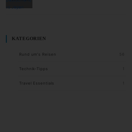
KATEGORIEN
Rund um's Reisen
56
Technik-Tipps
1
Travel Essentials
1