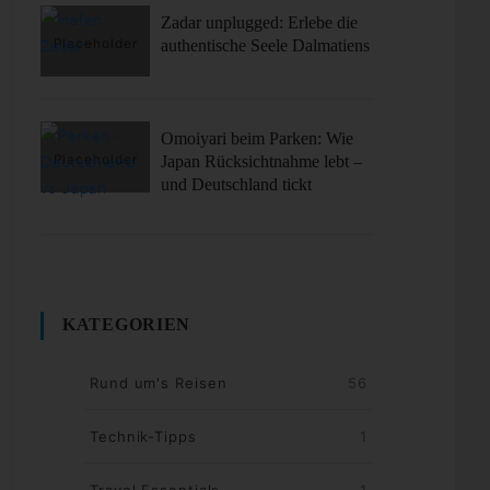
Zadar unplugged: Erlebe die
authentische Seele Dalmatiens
Omoiyari beim Parken: Wie
Japan Rücksichtnahme lebt –
und Deutschland tickt
KATEGORIEN
Rund um's Reisen
56
Technik-Tipps
1