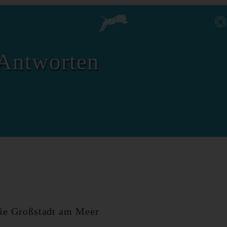
Antworten
die Großstadt am Meer